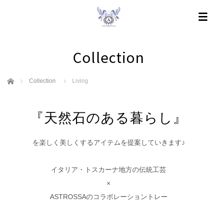
Collection
ホーム
Collection
Living
『天然石のある暮らし』
を楽しく美しくするアイテムを提案していきます♪
イタリア・トスカーナ地方の伝統工芸
×
ASTROSSAのコラボレーショントレー