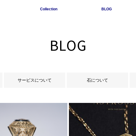
Collection
BLOG
BLOG
サービスについて
石について