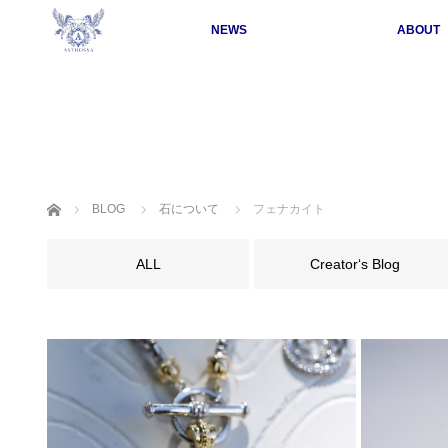
NEWS
ABOUT
ホーム
BLOG
石について
フェナカイト
ALL
Creator‘s Blog