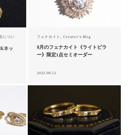
石につい
フェナカイト
,
Creator‘s Blog
8月のフェナカイト《ライトピラ
Kネッ
ー》限定1点セミオーダー
2022.08.12