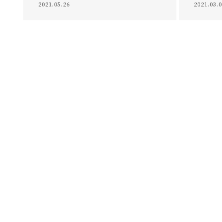
2021.05.26
2021.03.