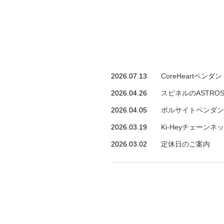
NEWS
2026.07.13
CoreHeartペンダ
2026.04.26
スピネルのASTRO
2026.04.05
ポルサイトペンダン
2026.03.19
Ki-Heyチェーン
2026.03.02
定休日のご案内