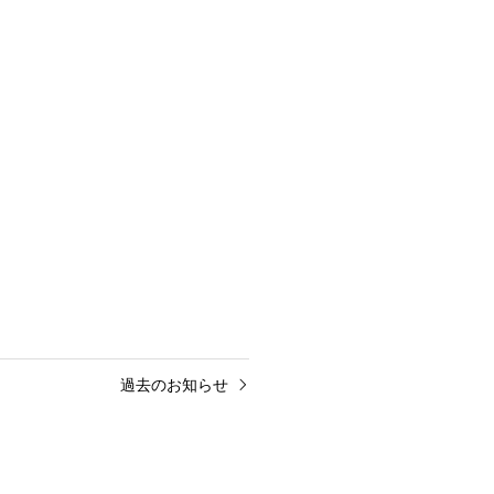
過去のお知らせ