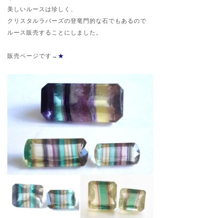
美しいルースは珍しく、
クリスタルラバーズの登竜門的な石でもあるので
ルース販売することにしました。
販売ページです→
★