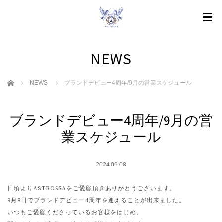
NEWS
ホーム
NEWS
ブランドデビュー4周年/9月の営業スケジュール
ブランドデビュー4周年/9月の営
業スケジュール
2024.09.08
日頃よりASTROSSAをご愛顧頂きありがとうございます。
9月8日でブランドデビュー4周年を迎えることが出来ました。
いつもご愛顧くださっているお客様をはじめ、