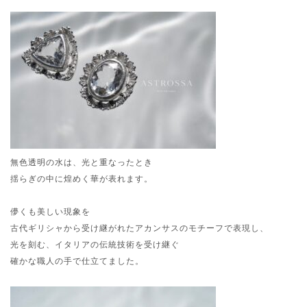
無色透明の水は、光と重なったとき
揺らぎの中に煌めく華が表れます。
儚くも美しい現象を
古代ギリシャから受け継がれたアカンサスのモチーフで表現し、
光を刻む、イタリアの伝統技術を受け継ぐ
確かな職人の手で仕立てました。