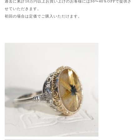
過去に累計10万円以上お買い上げのお客様には30〜40％OFFで提供さ
せていただきます。
初回の場合は定価でご購入いただけます。