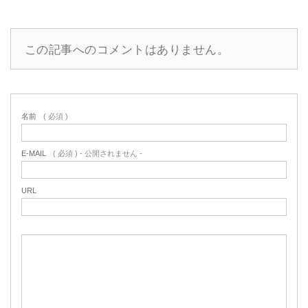
コメント ( 0 )
この記事へのコメントはありません。
名前
( 必須 )
E-MAIL
( 必須 ) - 公開されません -
URL