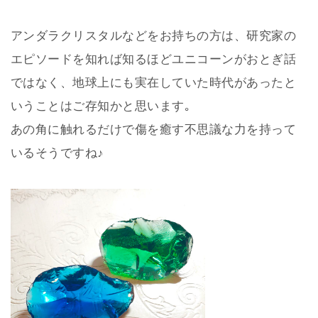
アンダラクリスタルなどをお持ちの方は、研究家の
エピソードを知れば知るほどユニコーンがおとぎ話
ではなく、地球上にも実在していた時代があったと
いうことはご存知かと思います｡
あの角に触れるだけで傷を癒す不思議な力を持って
いるそうですね♪