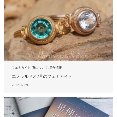
フェナカイト
,
石について
,
新作情報
エメラルドと7月のフェナカイト
2022.07.29