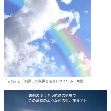
「吉兆」と「純潔」の象徴とも言われている一角獣