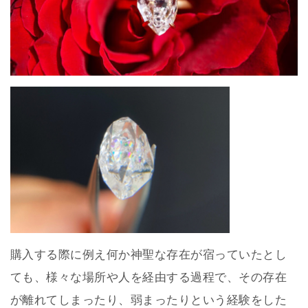
購入する際に例え何か神聖な存在が宿っていたとし
ても、様々な場所や人を経由する過程で、その存在
が離れてしまったり、弱まったりという経験をした