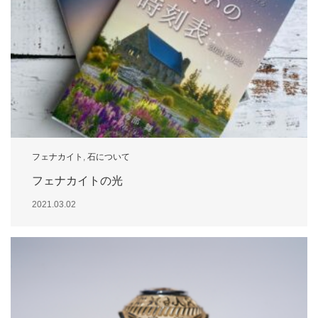
フェナカイト
,
石について
フェナカイトの光
2021.03.02