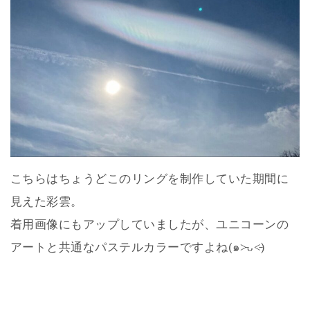
こちらはちょうどこのリングを制作していた期間に
見えた彩雲。
着用画像にもアップしていましたが、ユニコーンの
アートと共通なパステルカラーですよね(๑˃̵ᴗ˂̵)