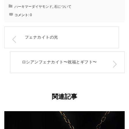
ハーキマーダイヤモンド
,
石について
コメント:
0
フェナカイトの光
ロシアンフェナカイト〜祝福とギフト〜
関連記事