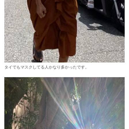
タイでもマスクしてる人かなり多かったです。