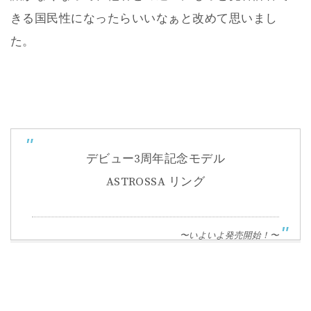
きる国民性になったらいいなぁと改めて思いまし
た。
デビュー3周年記念モデル
ASTROSSA リング
〜いよいよ発売開始！〜