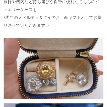
旅行や機内など持ち運びや保管に便利なこちらのジ
ュエリーケースを
3周年のノベルティ＆タイのお土産ギフトとしてお贈
りさせていただきます♡