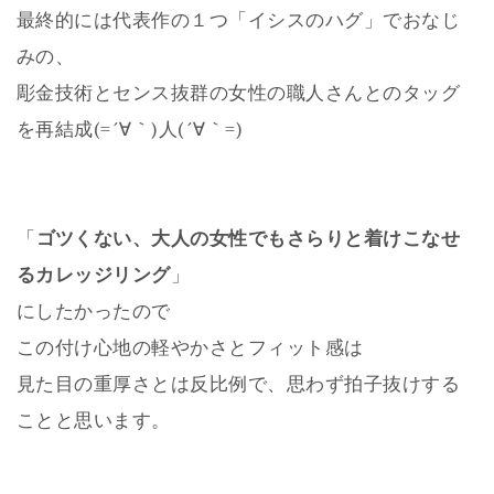
最終的には代表作の１つ「イシスのハグ」でおなじ
みの、
彫金技術とセンス抜群の女性の職人さんとのタッグ
を再結成(=´∀｀)人(´∀｀=)
「
ゴツくない、大人の女性でもさらりと着けこなせ
るカレッジリング
」
にしたかったので
この付け心地の軽やかさとフィット感は
見た目の重厚さとは反比例で、思わず拍子抜けする
ことと思います。