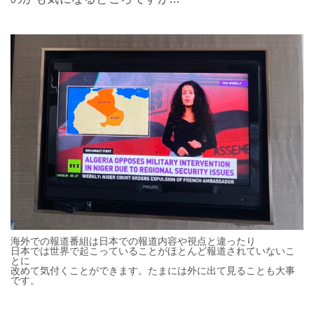
海外での報道番組は日本での報道内容や視点と違ったり
日本では世界で起こっていることがほとんど報道されていないこ
とに
改めて気付くことができます。たまには外に出て見ることも大事
です。