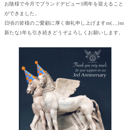
お陰様で今月でブランドデビュー3周年を迎えること
ができました。
日頃の皆様のご愛顧に厚く御礼申し上げますm(__)m
新たな1年も引き続きどうぞよろしくお願いします。