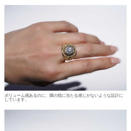
ボリューム感あるのに、隣の指に当たる感じがないような設計に
しています。