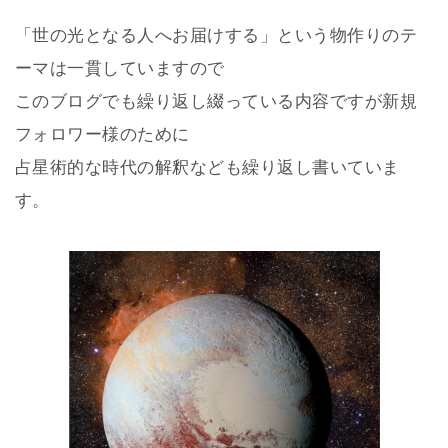
「世の光となる人へお届けする」という物作りのテ
ーマは一貫していますので
このブログでも繰り返し綴っている内容ですが新規
フォロワー様のために
占星術的な時代の解釈なども繰り返し書いていま
す。