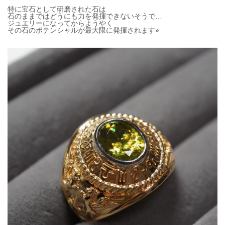
特に宝石として研磨された石は
石のままではどうにも力を発揮できないそうで…
ジュエリーになってからようやく
その石のポテンシャルが最大限に発揮されます⭐︎