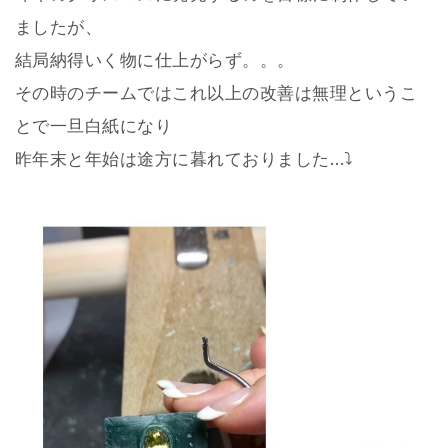
ましたが、
結局納得いく物に仕上がらず。。。
その時のチームではこれ以上の改善は無理というこ
とで一旦白紙になり
昨年末と年始は途方に暮れておりました…⤵︎