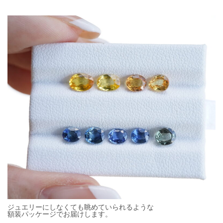
ジュエリーにしなくても眺めていられるような
額装パッケージでお届けします。