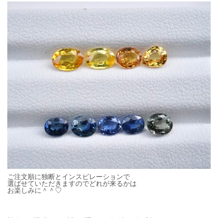
ご注文順に独断とインスピレーションで
選ばせていただきますのでどれが来るかは
お楽しみに＾＾♡